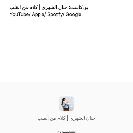
بودكاست: حنان الشهري | كلام من القلب
YouTube/ Apple/ Spotify/ Google
حنان الشهري | كلام من القلب