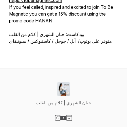
https://tobemagnetic.com
If you feel called, inspired and excited to join To Be
Magnetic you can get a 15% discount using the
promo code HANAN
بودكاست: حنان الشهري | كلام من القلب
متوفر على يوتوب/ آبل / جوجل / كاستبوكس / سبوتيفاي
حنان الشهري | كلام من القلب
Visit our Instagram page
Visit our YouTube page
Visit our Website page