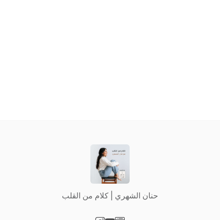
حنان الشهري | كلام من القلب