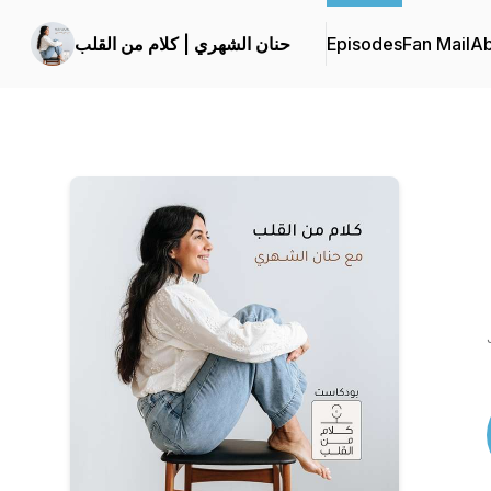
Ab
Fan Mail
Episodes
حنان الشهري | كلام من القلب